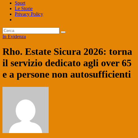
Sport
Le Storie
Privacy Policy
In Evidenza
Rho. Estate Sicura 2026: torna
il servizio dedicato agli over 65
e a persone non autosufficienti