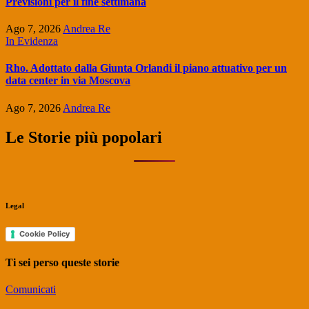
Previsioni per il fine settimana
Ago 7, 2026
Andrea Re
In Evidenza
Rho. Adottato dalla Giunta Orlandi il piano attuativo per un
data center in via Moscova
Ago 7, 2026
Andrea Re
Le Storie più popolari
Legal
Cookie Policy
Ti sei perso queste storie
Comunicati