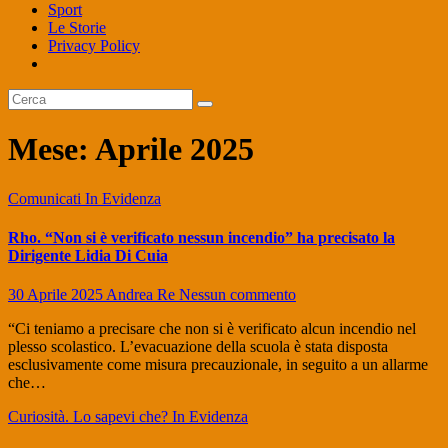
Sport
Le Storie
Privacy Policy
Mese:
Aprile 2025
Comunicati
In Evidenza
Rho. “Non si è verificato nessun incendio” ha precisato la
Dirigente Lidia Di Cuia
30 Aprile 2025
Andrea Re
Nessun commento
“Ci teniamo a precisare che non si è verificato alcun incendio nel
plesso scolastico. L’evacuazione della scuola è stata disposta
esclusivamente come misura precauzionale, in seguito a un allarme
che…
Curiosità. Lo sapevi che?
In Evidenza